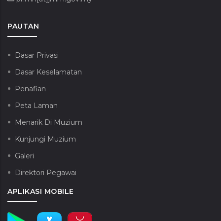
PAUTAN
Dasar Privasi
Dasar Keselamatan
Penafian
Peta Laman
Menarik Di Muzium
Kunjungi Muzium
Galeri
Direktori Pegawai
APLIKASI MOBILE