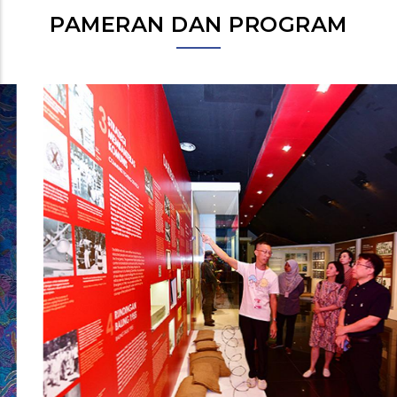
PAMERAN DAN PROGRAM