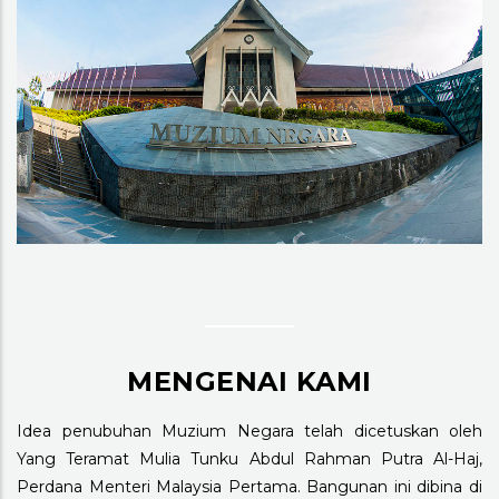
MENGENAI KAMI
Idea penubuhan Muzium Negara telah dicetuskan oleh
Yang Teramat Mulia Tunku Abdul Rahman Putra Al-Haj,
Perdana Menteri Malaysia Pertama. Bangunan ini dibina di