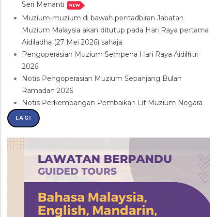
Seri Menanti
Muzium-muzium di bawah pentadbiran Jabatan
Muzium Malaysia akan ditutup pada Hari Raya pertama
Aidiladha (27 Mei 2026) sahaja
Pengoperasian Muzium Sempena Hari Raya Aidilfitri
2026
Notis Pengoperasian Muzium Sepanjang Bulan
Ramadan 2026
Notis Perkembangan Pembaikan Lif Muzium Negara
LAGI