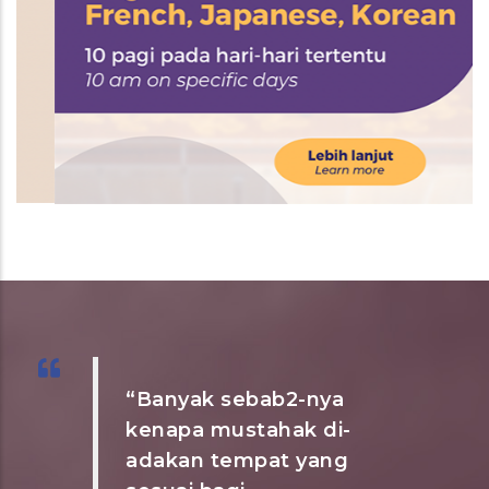
“Banyak sebab2-nya
kenapa mustahak di-
adakan tempat yang