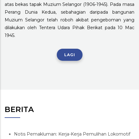
atas bekas tapak Muzium Selangor (1906-1945). Pada masa
Perang Dunia Kedua, sebahagian daripada bangunan
Muzium Selangor telah roboh akibat pengeboman yang
dilakukan oleh Tentera Udara Pihak Berikat pada 10 Mac
1945.
LAGI
BERITA
Notis Pemakluman: Kerja-Kerja Pemulihan Lokomotif