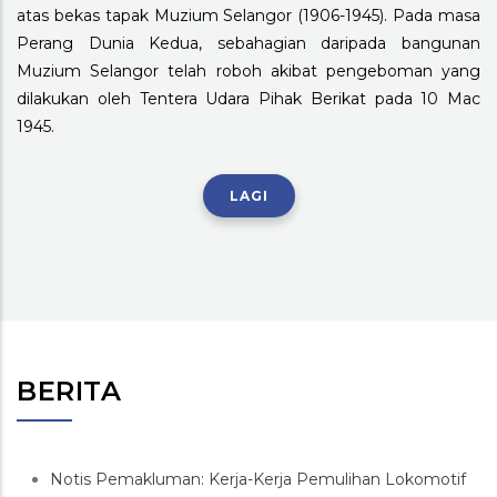
atas bekas tapak Muzium Selangor (1906-1945). Pada masa
Perang Dunia Kedua, sebahagian daripada bangunan
Muzium Selangor telah roboh akibat pengeboman yang
dilakukan oleh Tentera Udara Pihak Berikat pada 10 Mac
1945.
LAGI
BERITA
Notis Pemakluman: Kerja-Kerja Pemulihan Lokomotif