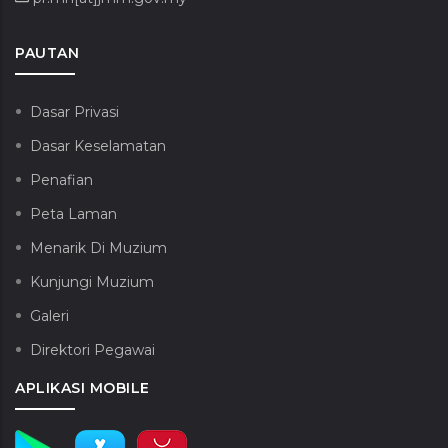
PAUTAN
Dasar Privasi
Dasar Keselamatan
Penafian
Peta Laman
Menarik Di Muzium
Kunjungi Muzium
Galeri
Direktori Pegawai
APLIKASI MOBILE