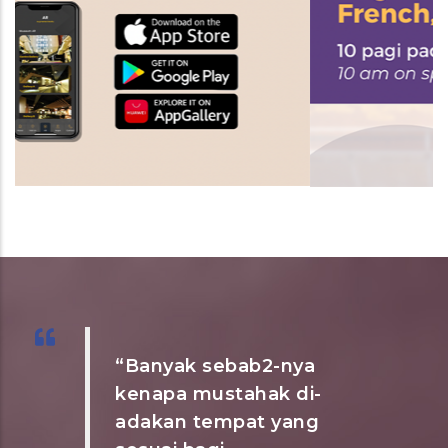
“Banyak sebab2-nya
kenapa mustahak di-
adakan tempat yang