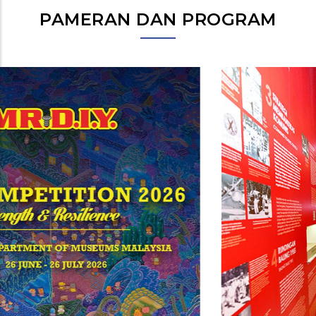
PAMERAN DAN PROGRAM