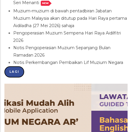
Seri Menanti
Muzium-muzium di bawah pentadbiran Jabatan
Muzium Malaysia akan ditutup pada Hari Raya pertama
Aidiladha (27 Mei 2026) sahaja
Pengoperasian Muzium Sempena Hari Raya Aidilfitri
2026
Notis Pengoperasian Muzium Sepanjang Bulan
Ramadan 2026
Notis Perkembangan Pembaikan Lif Muzium Negara
LAGI