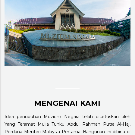
MENGENAI KAMI
Idea penubuhan Muzium Negara telah dicetuskan oleh
Yang Teramat Mulia Tunku Abdul Rahman Putra Al-Haj,
Perdana Menteri Malaysia Pertama. Bangunan ini dibina di