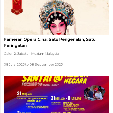
Pameran Opera Cina: Satu Pengenalan, Satu
Peringatan
Galeri 2, Jabatan Muzium Malaysia
08 Julai 2025
to
08 September 2025