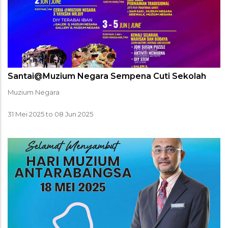
Santai@Muzium Negara Sempena Cuti Sekolah
Muzium Negara
31 Mei 2025
to
08 Jun 2025