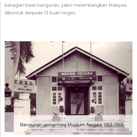
bahagian barat bangunan, yakni melambangkan Malaysia
dibentuk daripada 13 buah negeri.
Bangunan sementara Muzium Negara 1953-1959