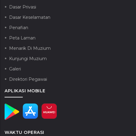
Dasar Privasi
Dasar Keselamatan
Penafian
Peta Laman
Menarik Di Muzium
Kunjungi Muzium
Galeri
Direktori Pegawai
APLIKASI MOBILE
WAKTU OPERASI