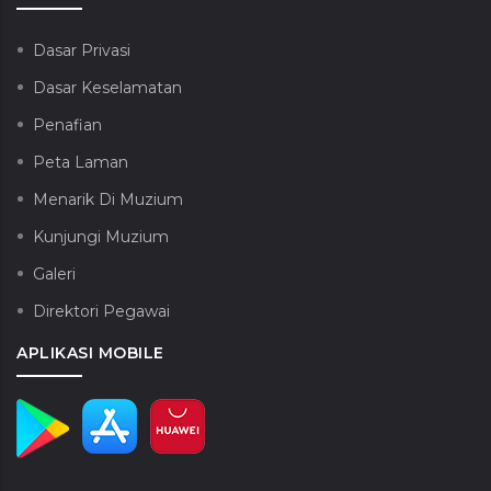
Dasar Privasi
Dasar Keselamatan
Penafian
Peta Laman
Menarik Di Muzium
Kunjungi Muzium
Galeri
Direktori Pegawai
APLIKASI MOBILE