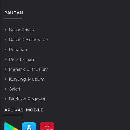
PAUTAN
Dasar Privasi
Dasar Keselamatan
Penafian
Peta Laman
Menarik Di Muzium
Kunjungi Muzium
Galeri
Direktori Pegawai
APLIKASI MOBILE