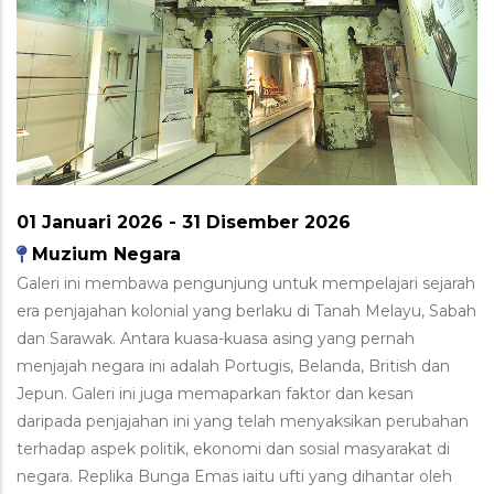
01 Januari 2026
-
31 Disember 2026
Muzium Negara
Galeri ini membawa pengunjung untuk mempelajari sejarah
era penjajahan kolonial yang berlaku di Tanah Melayu, Sabah
dan Sarawak. Antara kuasa-kuasa asing yang pernah
menjajah negara ini adalah Portugis, Belanda, British dan
Jepun. Galeri ini juga memaparkan faktor dan kesan
daripada penjajahan ini yang telah menyaksikan perubahan
terhadap aspek politik, ekonomi dan sosial masyarakat di
negara. Replika Bunga Emas iaitu ufti yang dihantar oleh