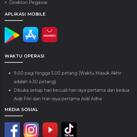
Direktori Pegawai
APLIKASI MOBILE
WAKTU OPERASI
9.00 pagi hingga 5.00 petang (Waktu Masuk Akhir
adalah 4.30 petang)
Dibuka setiap hari kecuali hari raya pertama dan kedua
Aidil Fitri dan Hari raya pertama Aidil Adha
MEDIA SOSIAL