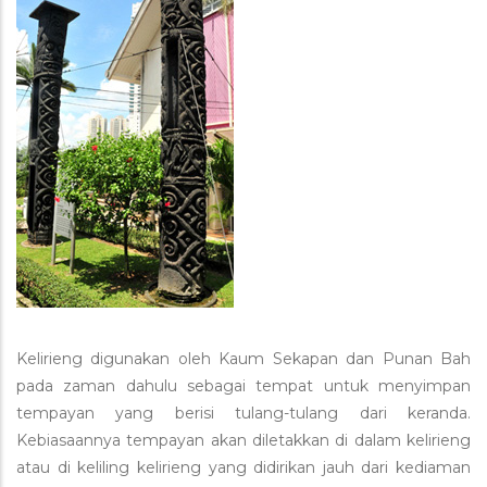
Kelirieng digunakan oleh Kaum Sekapan dan Punan Bah
pada zaman dahulu sebagai tempat untuk menyimpan
tempayan yang berisi tulang-tulang dari keranda.
Kebiasaannya tempayan akan diletakkan di dalam kelirieng
atau di keliling kelirieng yang didirikan jauh dari kediaman