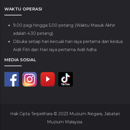
WAKTU OPERASI
9.00 pagi hingga 5.00 petang (Waktu Masuk Akhir
adalah 4.30 petang)
Dibuka setiap hari kecuali hari raya pertama dan kedua
Aidil Fitri dan Hari raya pertama Aidil Adha
MEDIA SOSIAL
Hak Cipta Terpelihara © 2023
Muzium Negara, Jabatan
Muzium Malaysia.