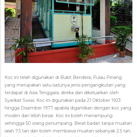
Koc ini telah digunakan di Bukit Bendera, Pulau Pinang
yang merupakan satu-satunya jenis pengangkutan yang
terdapat di Asia Tenggara, direka dan dikeluarkan oleh
Syarikat Swiss. Koc ini digunakan pada 21 Oktober 1923
hingga Disember 1977 apabila digantikan dengan koc yang
moden dan lebih besar. Koc ini boleh menampung
sehingga 50 orang penumpang. Berat badan tanpa muatan
ialah 7.5 tan dan boleh membawa muatan sebanyak 2.5 tan.