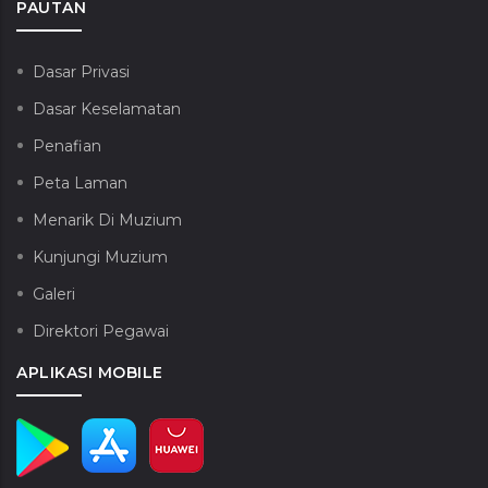
PAUTAN
Dasar Privasi
Dasar Keselamatan
Penafian
Peta Laman
Menarik Di Muzium
Kunjungi Muzium
Galeri
Direktori Pegawai
APLIKASI MOBILE