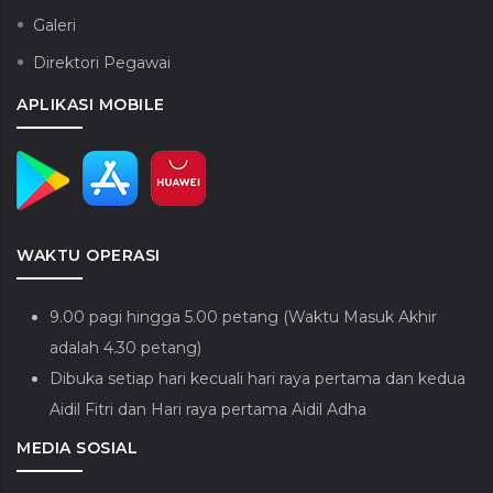
Galeri
Direktori Pegawai
APLIKASI MOBILE
WAKTU OPERASI
9.00 pagi hingga 5.00 petang (Waktu Masuk Akhir
adalah 4.30 petang)
Dibuka setiap hari kecuali hari raya pertama dan kedua
Aidil Fitri dan Hari raya pertama Aidil Adha
MEDIA SOSIAL