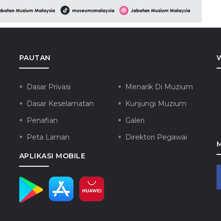
PAUTAN
Dasar Privasi
Menarik Di Muzium
Dasar Keselamatan
Kunjungi Muzium
Penafian
Galeri
Peta Laman
Direktori Pegawai
APLIKASI MOBILE