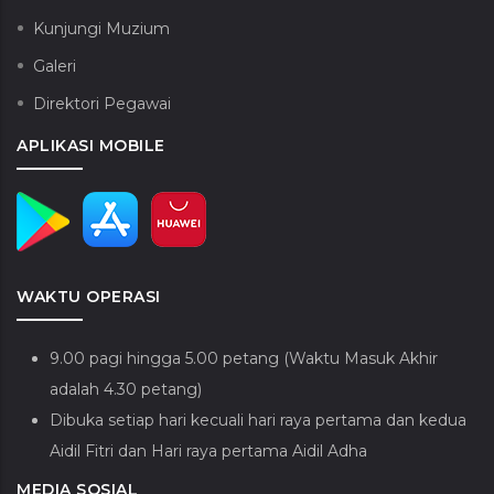
Kunjungi Muzium
Galeri
Direktori Pegawai
APLIKASI MOBILE
WAKTU OPERASI
9.00 pagi hingga 5.00 petang (Waktu Masuk Akhir
adalah 4.30 petang)
Dibuka setiap hari kecuali hari raya pertama dan kedua
Aidil Fitri dan Hari raya pertama Aidil Adha
MEDIA SOSIAL