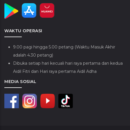
WAKTU OPERASI
9.00 pagi hingga 5.00 petang (Waktu Masuk Akhir
adalah 4.30 petang)
Dibuka setiap hari kecuali hari raya pertama dan kedua
Aidil Fitri dan Hari raya pertama Aidil Adha
MEDIA SOSIAL